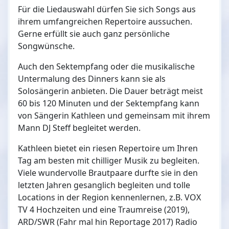
Für die Liedauswahl dürfen Sie sich Songs aus
ihrem umfangreichen Repertoire aussuchen.
Gerne erfüllt sie auch ganz persönliche
Songwünsche.
Auch den Sektempfang oder die musikalische
Untermalung des Dinners kann sie als
Solosängerin anbieten. Die Dauer beträgt meist
60 bis 120 Minuten und der Sektempfang kann
von Sängerin Kathleen und gemeinsam mit ihrem
Mann DJ Steff begleitet werden.
Kathleen bietet ein riesen Repertoire um Ihren
Tag am besten mit chilliger Musik zu begleiten.
Viele wundervolle Brautpaare durfte sie in den
letzten Jahren gesanglich begleiten und tolle
Locations in der Region kennenlernen, z.B. VOX
TV 4 Hochzeiten und eine Traumreise (2019),
ARD/SWR (Fahr mal hin Reportage 2017) Radio