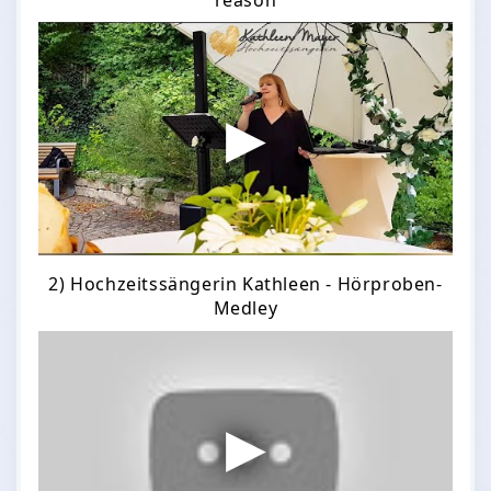
2) Hochzeitssängerin Kathleen - Hörproben-
Medley