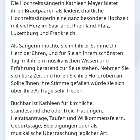
Die Hochzeitssängerin Kathleen Mayer bietet
ihren Brautpaaren als leidenschaftliche
Hochzeitssängerin eine ganz besondere Hochzeit
mit viel Herz im Saarland, Rheinland-Pfalz,
Luxemburg und Frankreich.
Als Sängerin möchte sie mit ihrer Stimme Ihr
Herz berühren, und für Sie an Ihrem schönsten
Tag, mit ihrem musikalischen Wissen und
Erfahrung beratend zur Seite stehen. Nehmen Sie
sich kurz Zeit und hören Sie ihre Hörproben an.
Sollte Ihnen ihre Stimme gefallen würde sie sich
über Ihre Anfrage sehr freuen.
Buchbar ist Kathleen für kirchliche,
standesamtliche oder freie Trauungen,
Heiratsanträge, Taufen und Willkommensfeiern,
Geburtstage, Beerdigungen oder als
musikalische Überraschung jeglicher Art.