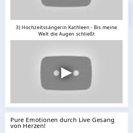
3) Hochzeitssängerin Kathleen - Bis meine
Welt die Augen schließt
Pure Emotionen durch Live Gesang
von Herzen!