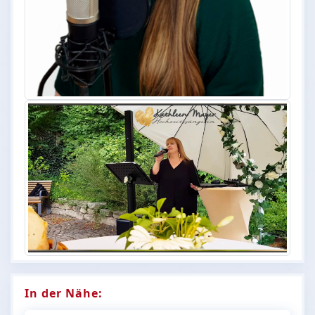
In der Nähe: