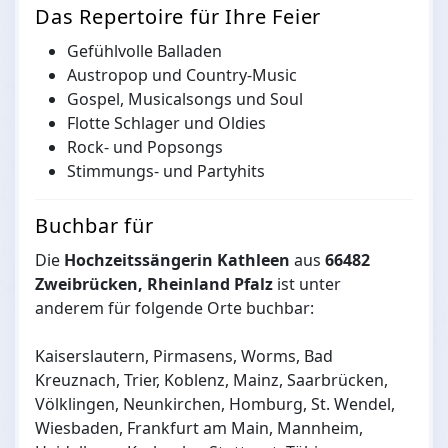
Das Repertoire für Ihre Feier
Gefühlvolle Balladen
Austropop und Country-Music
Gospel, Musicalsongs und Soul
Flotte Schlager und Oldies
Rock- und Popsongs
Stimmungs- und Partyhits
Buchbar für
Die
Hochzeitssängerin Kathleen
aus
66482
Zweibrücken, Rheinland Pfalz
ist unter
anderem für folgende Orte buchbar:
Kaiserslautern, Pirmasens, Worms, Bad
Kreuznach, Trier, Koblenz, Mainz, Saarbrücken,
Völklingen, Neunkirchen, Homburg, St. Wendel,
Wiesbaden, Frankfurt am Main, Mannheim,