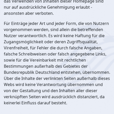
das Verwenden von Inhalten dieser Homepage sind
nur auf ausdrückliche Genehmigung erlaubt -
ansonsten aber verboten.
Für Einträge jeder Art und jeder Form, die von Nutzern
vorgenommen werden, sind allein die betreffenden
Nutzer verantwortlich. Es wird keine Haftung für die
Zugangsmöglichkeit oder deren Zugriffsqualität,
Virenfreiheit, für Fehler die durch falsche Angaben,
falsche Schreibweisen oder falsch angegebene Links,
sowie für die Vereinbarkeit mit rechtlichen
Bestimmungen außerhalb des Gebietes der
Bundesrepublik Deutschland entstehen, übernommen.
Über die Inhalte der verlinkten Seiten außerhalb dieses
Webs wird keine Verantwortung übernommen und
von der Gestaltung und den Inhalten aller dieser
verknüpften Seiten wird ausdrücklich distanziert, da
keinerlei Einfluss darauf besteht.