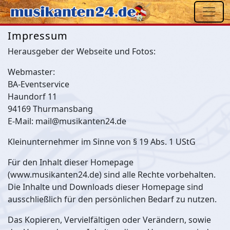
Impressum
Herausgeber der Webseite und Fotos:
Webmaster:
BA-Eventservice
Haundorf 11
94169 Thurmansbang
E-Mail: mail@musikanten24.de
Kleinunternehmer im Sinne von § 19 Abs. 1 UStG
Für den Inhalt dieser Homepage
(www.musikanten24.de) sind alle Rechte vorbehalten.
Die Inhalte und Downloads dieser Homepage sind
ausschließlich für den persönlichen Bedarf zu nutzen.
Das Kopieren, Vervielfältigen oder Verändern, sowie