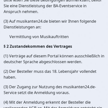
Bitte lesen Sie diese Bedingungen aufmerksam, bevor
Sie eine Dienstleistung der BA-Eventservice in
Anspruch nehmen.
(3) Auf musikanten24.de bieten wir Ihnen folgende
Dienstleistungen an:
Vermittlung von Musikauftritten
§ 2 Zustandekommen des Vertrages
(1) Verträge auf diesem Portal können ausschließlich in
deutscher Sprache abgeschlossen werden.
(2) Der Besteller muss das 18. Lebensjahr vollendet
haben.
(3) Der Zugang zur Nutzung des musikanten24.de-
Service setzt die Anmeldung voraus.
(4) Mit der Anmeldung erkennt der Besteller die