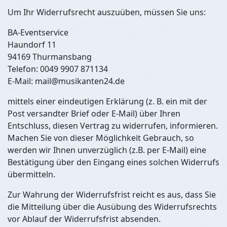
Um Ihr Widerrufsrecht auszuüben, müssen Sie uns:
BA-Eventservice
Haundorf 11
94169 Thurmansbang
Telefon: 0049 9907 871134
E-Mail: mail@musikanten24.de
mittels einer eindeutigen Erklärung (z. B. ein mit der
Post versandter Brief oder E-Mail) über Ihren
Entschluss, diesen Vertrag zu widerrufen, informieren.
Machen Sie von dieser Möglichkeit Gebrauch, so
werden wir Ihnen unverzüglich (z.B. per E-Mail) eine
Bestätigung über den Eingang eines solchen Widerrufs
übermitteln.
Zur Wahrung der Widerrufsfrist reicht es aus, dass Sie
die Mitteilung über die Ausübung des Widerrufsrechts
vor Ablauf der Widerrufsfrist absenden.