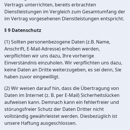
Vertrags unterrichten, bereits erbrachten
Dienstleistungen im Vergleich zum Gesamtumfang der
im Vertrag vorgesehenen Dienstleistungen entspricht.
§ 9 Datenschutz
(1) Sollten personenbezogene Daten (z.B. Name,
Anschrift, E-Mail-Adresse) erhoben werden,
verpflichten wir uns dazu, Ihre vorherige
Einverständnis einzuholen. Wir verpflichten uns dazu,
keine Daten an Dritte weiterzugeben, es sei denn, Sie
haben zuvor eingewilligt.
(2) Wir weisen darauf hin, dass die Übertragung von
Daten im Internet (z. B. per E-Mail) Sicherheitslücken
aufweisen kann. Demnach kann ein fehlerfreier und
störungsfreier Schutz der Daten Dritter nicht
vollständig gewährleistet werden. Diesbezüglich ist
unsere Haftung ausgeschlossen.