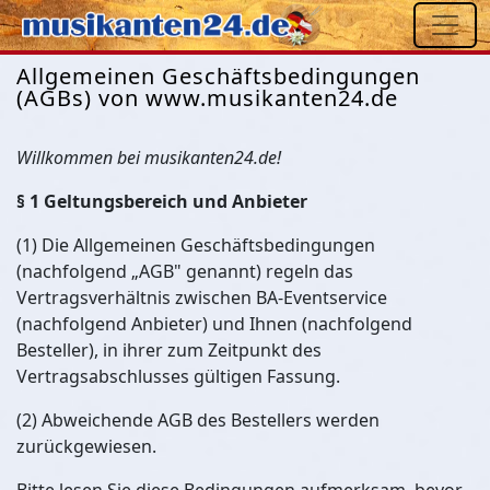
Allgemeinen Geschäftsbedingungen
(AGBs) von www.musikanten24.de
Willkommen bei musikanten24.de!
§ 1 Geltungsbereich und Anbieter
(1) Die Allgemeinen Geschäftsbedingungen
(nachfolgend „AGB" genannt) regeln das
Vertragsverhältnis zwischen BA-Eventservice
(nachfolgend Anbieter) und Ihnen (nachfolgend
Besteller), in ihrer zum Zeitpunkt des
Vertragsabschlusses gültigen Fassung.
(2) Abweichende AGB des Bestellers werden
zurückgewiesen.