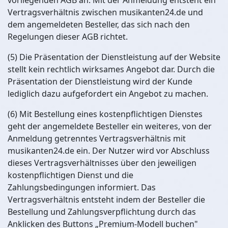
vorliegenden AGB an. Mit der Anmeldung entsteht ein
Vertragsverhältnis zwischen musikanten24.de und
dem angemeldeten Besteller, das sich nach den
Regelungen dieser AGB richtet.
(5) Die Präsentation der Dienstleistung auf der Website
stellt kein rechtlich wirksames Angebot dar. Durch die
Präsentation der Dienstleistung wird der Kunde
lediglich dazu aufgefordert ein Angebot zu machen.
(6) Mit Bestellung eines kostenpflichtigen Dienstes
geht der angemeldete Besteller ein weiteres, von der
Anmeldung getrenntes Vertragsverhältnis mit
musikanten24.de ein. Der Nutzer wird vor Abschluss
dieses Vertragsverhältnisses über den jeweiligen
kostenpflichtigen Dienst und die
Zahlungsbedingungen informiert. Das
Vertragsverhältnis entsteht indem der Besteller die
Bestellung und Zahlungsverpflichtung durch das
Anklicken des Buttons „Premium-Modell buchen"