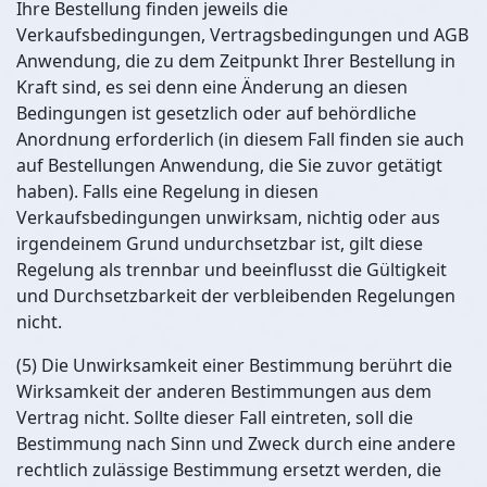
Ihre Bestellung finden jeweils die
Verkaufsbedingungen, Vertragsbedingungen und AGB
Anwendung, die zu dem Zeitpunkt Ihrer Bestellung in
Kraft sind, es sei denn eine Änderung an diesen
Bedingungen ist gesetzlich oder auf behördliche
Anordnung erforderlich (in diesem Fall finden sie auch
auf Bestellungen Anwendung, die Sie zuvor getätigt
haben). Falls eine Regelung in diesen
Verkaufsbedingungen unwirksam, nichtig oder aus
irgendeinem Grund undurchsetzbar ist, gilt diese
Regelung als trennbar und beeinflusst die Gültigkeit
und Durchsetzbarkeit der verbleibenden Regelungen
nicht.
(5) Die Unwirksamkeit einer Bestimmung berührt die
Wirksamkeit der anderen Bestimmungen aus dem
Vertrag nicht. Sollte dieser Fall eintreten, soll die
Bestimmung nach Sinn und Zweck durch eine andere
rechtlich zulässige Bestimmung ersetzt werden, die