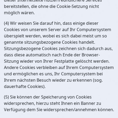
dieser Internetseite nutzerfreundlichere Services
bereitstellen, die ohne die Cookie-Setzung nicht
möglich wären.
(4) Wir weisen Sie darauf hin, dass einige dieser
Cookies von unserem Server auf Ihr Computersystem
überspielt werden, wobei es sich dabei meist um so
genannte sitzungsbezogene Cookies handelt.
Sitzungsbezogene Cookies zeichnen sich dadurch aus,
dass diese automatisch nach Ende der Browser-
Sitzung wieder von Ihrer Festplatte gelöscht werden.
Andere Cookies verbleiben auf Ihrem Computersystem
und ermöglichen es uns, Ihr Computersystem bei
Ihrem nächsten Besuch wieder zu erkennen (sog.
dauerhafte Cookies).
(5) Sie können der Speicherung von Cookies
widersprechen, hierzu steht Ihnen ein Banner zu
Verfügung dem Sie widersprechen/annehmen können.