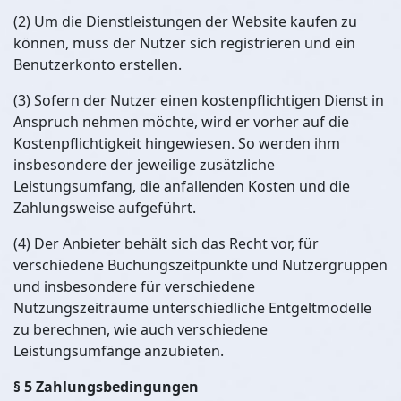
(2) Um die Dienstleistungen der Website kaufen zu
können, muss der Nutzer sich registrieren und ein
Benutzerkonto erstellen.
(3) Sofern der Nutzer einen kostenpflichtigen Dienst in
Anspruch nehmen möchte, wird er vorher auf die
Kostenpflichtigkeit hingewiesen. So werden ihm
insbesondere der jeweilige zusätzliche
Leistungsumfang, die anfallenden Kosten und die
Zahlungsweise aufgeführt.
(4) Der Anbieter behält sich das Recht vor, für
verschiedene Buchungszeitpunkte und Nutzergruppen
und insbesondere für verschiedene
Nutzungszeiträume unterschiedliche Entgeltmodelle
zu berechnen, wie auch verschiedene
Leistungsumfänge anzubieten.
§ 5 Zahlungsbedingungen