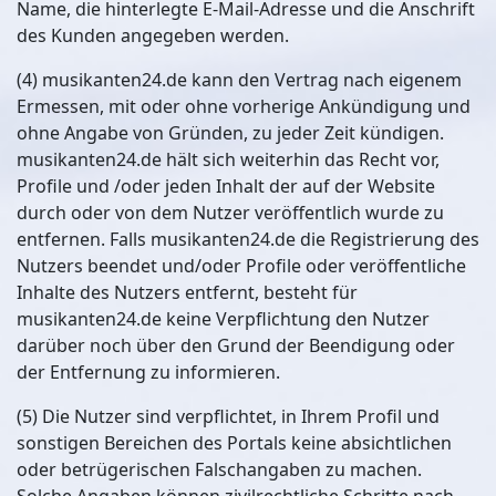
Name, die hinterlegte E-Mail-Adresse und die Anschrift
des Kunden angegeben werden.
(4) musikanten24.de kann den Vertrag nach eigenem
Ermessen, mit oder ohne vorherige Ankündigung und
ohne Angabe von Gründen, zu jeder Zeit kündigen.
musikanten24.de hält sich weiterhin das Recht vor,
Profile und /oder jeden Inhalt der auf der Website
durch oder von dem Nutzer veröffentlich wurde zu
entfernen. Falls musikanten24.de die Registrierung des
Nutzers beendet und/oder Profile oder veröffentliche
Inhalte des Nutzers entfernt, besteht für
musikanten24.de keine Verpflichtung den Nutzer
darüber noch über den Grund der Beendigung oder
der Entfernung zu informieren.
(5) Die Nutzer sind verpflichtet, in Ihrem Profil und
sonstigen Bereichen des Portals keine absichtlichen
oder betrügerischen Falschangaben zu machen.