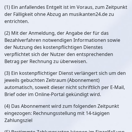
(1) Ein anfallendes Entgelt ist im Voraus, zum Zeitpunkt
der Fälligkeit ohne Abzug an musikanten24.de zu
entrichten.
(2) Mit der Anmeldung, der Angabe der für das
Bezahlverfahren notwendigen Informationen sowie
der Nutzung des kostenpflichtigen Dienstes
verpflichtet sich der Nutzer den entsprechenden
Betrag per Rechnung zu überweisen.
(3) Ein kostenpflichtiger Dienst verlängert sich um den
jeweils gebuchten Zeitraum (Abonnement)
automatisch, soweit dieser nicht schriftlich per E-Mail,
Brief oder im Online-Portal gekündigt wird.
(4) Das Abonnement wird zum folgenden Zeitpunkt
eingezogen: Rechnungsstellung mit 14-tägigen
Zahlungsziel