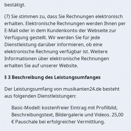
bestätigt.
(7) Sie stimmen zu, dass Sie Rechnungen elektronisch
erhalten. Elektronische Rechnungen werden Ihnen per
E-Mail oder in dem Kundenkonto der Webseite zur
Verfügung gestellt. Wir werden Sie für jede
Dienstleistung darüber informieren, ob eine
elektronische Rechnung verfügbar ist. Weitere
Informationen über elektronische Rechnungen
erhalten Sie auf unserer Website.
§ 3 Beschreibung des Leistungsumfanges
Der Leistungsumfang von musikanten24.de besteht
aus folgenden Dienstleistungen:
Basic-Modell: kostenfreier Eintrag mit Profilbild,
Beschreibungstext, Bildergalerie und Videos. 25,00
€ Pauschale bei erfolgreicher Vermittlung.