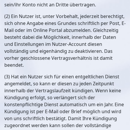
sein/ihr Konto nicht an Dritte übertragen.
(2) Ein Nutzer ist, unter Vorbehalt, jederzeit berechtigt,
sich ohne Angabe eines Grundes schriftlich per Post, E-
Mail oder im Online Portal abzumelden. Gleichzeitig
besteht dabei die Möglichkeit, innerhalb der Daten
und Einstellungen im Nutzer-Account diesen
vollständig und eigenhändig zu deaktivieren. Das
vorher geschlossene Vertragsverhältnis ist damit
beendet.
(3) Hat ein Nutzer sich für einen entgeltlichen Dienst
angemeldet, so kann er diesen zu jeden Zeitpunkt
innerhalb der Vertragslaufzeit kündigen. Wenn keine
Kündigung erfolgt, so verlängert sich der
konstenpflichtige Dienst automatisch um ein Jahr. Eine
Kündigung ist per E-Mail oder Brief möglich und wird
von uns schriftlich bestätigt. Damit Ihre Kündigung
zugeordnet werden kann sollen der vollständige