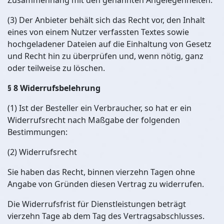
Zusammenhang mit den genannten Angelegenheiten.
(3) Der Anbieter behält sich das Recht vor, den Inhalt
eines von einem Nutzer verfassten Textes sowie
hochgeladener Dateien auf die Einhaltung von Gesetz
und Recht hin zu überprüfen und, wenn nötig, ganz
oder teilweise zu löschen.
§ 8 Widerrufsbelehrung
(1) Ist der Besteller ein Verbraucher, so hat er ein
Widerrufsrecht nach Maßgabe der folgenden
Bestimmungen:
(2) Widerrufsrecht
Sie haben das Recht, binnen vierzehn Tagen ohne
Angabe von Gründen diesen Vertrag zu widerrufen.
Die Widerrufsfrist für Dienstleistungen beträgt
vierzehn Tage ab dem Tag des Vertragsabschlusses.