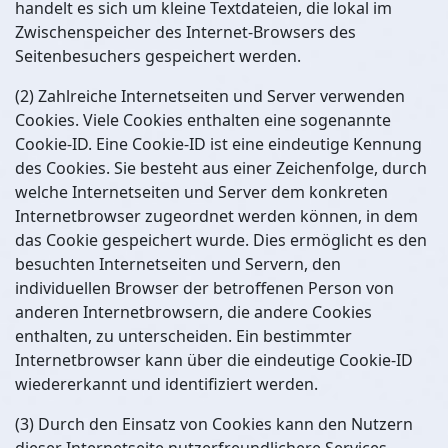
handelt es sich um kleine Textdateien, die lokal im
Zwischenspeicher des Internet-Browsers des
Seitenbesuchers gespeichert werden.
(2) Zahlreiche Internetseiten und Server verwenden
Cookies. Viele Cookies enthalten eine sogenannte
Cookie-ID. Eine Cookie-ID ist eine eindeutige Kennung
des Cookies. Sie besteht aus einer Zeichenfolge, durch
welche Internetseiten und Server dem konkreten
Internetbrowser zugeordnet werden können, in dem
das Cookie gespeichert wurde. Dies ermöglicht es den
besuchten Internetseiten und Servern, den
individuellen Browser der betroffenen Person von
anderen Internetbrowsern, die andere Cookies
enthalten, zu unterscheiden. Ein bestimmter
Internetbrowser kann über die eindeutige Cookie-ID
wiedererkannt und identifiziert werden.
(3) Durch den Einsatz von Cookies kann den Nutzern