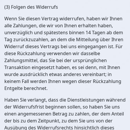
(3) Folgen des Widerrufs
Wenn Sie diesen Vertrag widerrufen, haben wir Ihnen
alle Zahlungen, die wir von Ihnen erhalten haben,
unverzüglich und spätestens binnen 14 Tagen ab dem
Tag zurückzuzahlen, an dem die Mitteilung über Ihren
Widerruf dieses Vertrags bei uns eingegangen ist. Für
diese Rückzahlung verwenden wir dasselbe
Zahlungsmittel, das Sie bei der ursprünglichen
Transaktion eingesetzt haben, es sei denn, mit Ihnen
wurde ausdrücklich etwas anderes vereinbart; in
keinem Fall werden Ihnen wegen dieser Rückzahlung
Entgelte berechnet.
Haben Sie verlangt, dass die Dienstleistungen während
der Widerrufsfrist beginnen sollen, so haben Sie uns
einen angemessenen Betrag zu zahlen, der dem Anteil
der bis zu dem Zeitpunkt, zu dem Sie uns von der
Ausübung des Widerrufsrechts hinsichtlich dieses