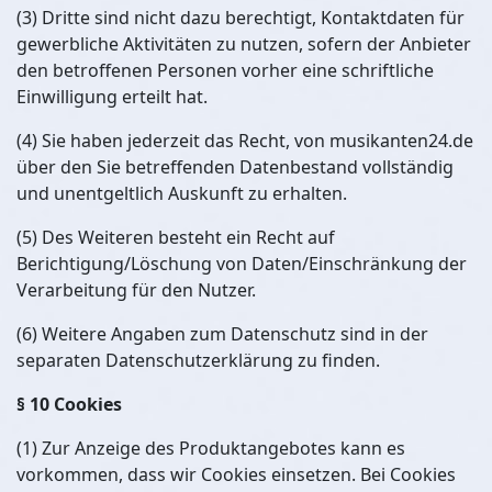
(3) Dritte sind nicht dazu berechtigt, Kontaktdaten für
gewerbliche Aktivitäten zu nutzen, sofern der Anbieter
den betroffenen Personen vorher eine schriftliche
Einwilligung erteilt hat.
(4) Sie haben jederzeit das Recht, von musikanten24.de
über den Sie betreffenden Datenbestand vollständig
und unentgeltlich Auskunft zu erhalten.
(5) Des Weiteren besteht ein Recht auf
Berichtigung/Löschung von Daten/Einschränkung der
Verarbeitung für den Nutzer.
(6) Weitere Angaben zum Datenschutz sind in der
separaten Datenschutzerklärung zu finden.
§ 10 Cookies
(1) Zur Anzeige des Produktangebotes kann es
vorkommen, dass wir Cookies einsetzen. Bei Cookies