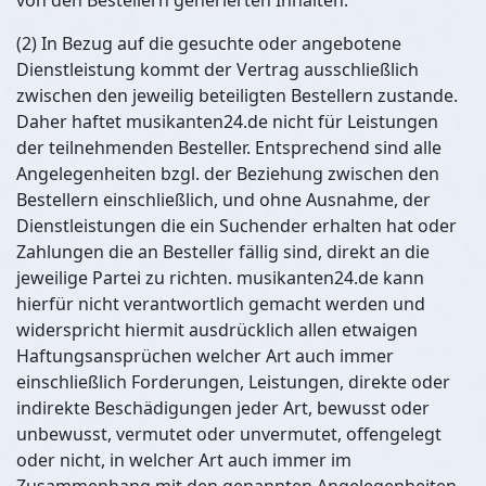
von den Bestellern generierten Inhalten.
(2) In Bezug auf die gesuchte oder angebotene
Dienstleistung kommt der Vertrag ausschließlich
zwischen den jeweilig beteiligten Bestellern zustande.
Daher haftet musikanten24.de nicht für Leistungen
der teilnehmenden Besteller. Entsprechend sind alle
Angelegenheiten bzgl. der Beziehung zwischen den
Bestellern einschließlich, und ohne Ausnahme, der
Dienstleistungen die ein Suchender erhalten hat oder
Zahlungen die an Besteller fällig sind, direkt an die
jeweilige Partei zu richten. musikanten24.de kann
hierfür nicht verantwortlich gemacht werden und
widerspricht hiermit ausdrücklich allen etwaigen
Haftungsansprüchen welcher Art auch immer
einschließlich Forderungen, Leistungen, direkte oder
indirekte Beschädigungen jeder Art, bewusst oder
unbewusst, vermutet oder unvermutet, offengelegt
oder nicht, in welcher Art auch immer im