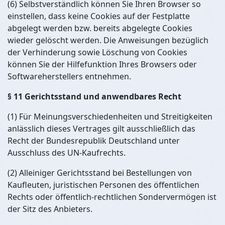
(6) Selbstverständlich können Sie Ihren Browser so
einstellen, dass keine Cookies auf der Festplatte
abgelegt werden bzw. bereits abgelegte Cookies
wieder gelöscht werden. Die Anweisungen bezüglich
der Verhinderung sowie Löschung von Cookies
können Sie der Hilfefunktion Ihres Browsers oder
Softwareherstellers entnehmen.
§ 11 Gerichtsstand und anwendbares Recht
(1) Für Meinungsverschiedenheiten und Streitigkeiten
anlässlich dieses Vertrages gilt ausschließlich das
Recht der Bundesrepublik Deutschland unter
Ausschluss des UN-Kaufrechts.
(2) Alleiniger Gerichtsstand bei Bestellungen von
Kaufleuten, juristischen Personen des öffentlichen
Rechts oder öffentlich-rechtlichen Sondervermögen ist
der Sitz des Anbieters.