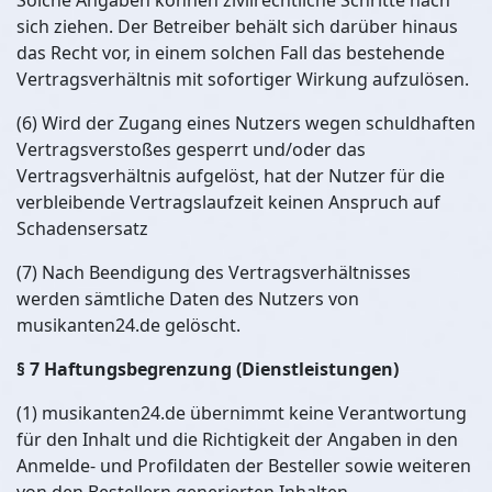
Solche Angaben können zivilrechtliche Schritte nach
sich ziehen. Der Betreiber behält sich darüber hinaus
das Recht vor, in einem solchen Fall das bestehende
Vertragsverhältnis mit sofortiger Wirkung aufzulösen.
(6) Wird der Zugang eines Nutzers wegen schuldhaften
Vertragsverstoßes gesperrt und/oder das
Vertragsverhältnis aufgelöst, hat der Nutzer für die
verbleibende Vertragslaufzeit keinen Anspruch auf
Schadensersatz
(7) Nach Beendigung des Vertragsverhältnisses
werden sämtliche Daten des Nutzers von
musikanten24.de gelöscht.
§ 7 Haftungsbegrenzung (Dienstleistungen)
(1) musikanten24.de übernimmt keine Verantwortung
für den Inhalt und die Richtigkeit der Angaben in den
Anmelde- und Profildaten der Besteller sowie weiteren