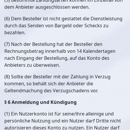
(5) Bestimmte Zahlungsarten können im Einzelfall von
dem Anbieter ausgeschlossen werden.
(6) Dem Besteller ist nicht gestattet die Dienstleistung
durch das Senden von Bargeld oder Schecks zu
bezahlen.
(7) Nach der Bestellung hat der Besteller den
Rechnungsbetrag innerhalb von 14 Kalendertagen
nach Eingang der Bestellung, auf das Konto des
Anbieters zu überweisen.
(8) Sollte der Besteller mit der Zahlung in Verzug
kommen, so behält sich der Anbieter die
Geltendmachung des Verzugschadens vor.
§ 6 Anmeldung und Kündigung
(1) Ein Nutzerkonto ist für seine/ihre alleinige und
persönliche Nutzung und ein Nutzer darf Dritte nicht
autorisieren dieses Konto zu nutzen. Ein Nutzer darf