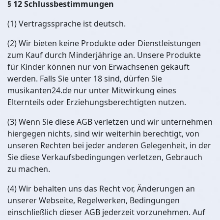
§ 12 Schlussbestimmungen
(1) Vertragssprache ist deutsch.
(2) Wir bieten keine Produkte oder Dienstleistungen
zum Kauf durch Minderjährige an. Unsere Produkte
für Kinder können nur von Erwachsenen gekauft
werden. Falls Sie unter 18 sind, dürfen Sie
musikanten24.de nur unter Mitwirkung eines
Elternteils oder Erziehungsberechtigten nutzen.
(3) Wenn Sie diese AGB verletzen und wir unternehmen
hiergegen nichts, sind wir weiterhin berechtigt, von
unseren Rechten bei jeder anderen Gelegenheit, in der
Sie diese Verkaufsbedingungen verletzen, Gebrauch
zu machen.
(4) Wir behalten uns das Recht vor, Änderungen an
unserer Webseite, Regelwerken, Bedingungen
einschließlich dieser AGB jederzeit vorzunehmen. Auf