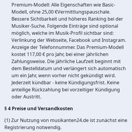
Premium-Modell: Alle Eigenschaften wie Basic-
Modell, ohne 25,00 €Vermittlungspauschale.
Bessere Sichtbarkeit und höheres Ranking bei der
Musiker-Suche. Folgende Einträge sind optional
möglich, welche im Musik-Profil sichtbar sind:
Verlinkung der Webseite, Facebook und Instagram.
Anzeige der Telefonnummer. Das Premium-Modell
kostet 117,00 € pro Jahr, bei einer jährlichen
Zahlungsweise. Die jährliche Laufzeit beginnt mit
dem Bestelldatum und verlängert sich automatisch
um ein Jahr, wenn vorher nicht gekündigt wird.
Jederzeit kündbar - keine Kündigungsfrist. Keine
anteilige Rückzahlung bei vorzeitiger Kündigung
oder Austritt.
§ 4 Preise und Versandkosten
(1) Zur Nutzung von musikanten24.de ist zunächst eine
Registrierung notwendig.