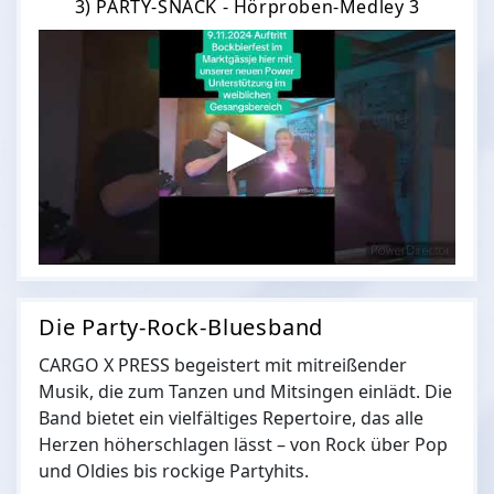
3) PARTY-SNACK - Hörproben-Medley 3
Die Party-Rock-Bluesband
CARGO X PRESS begeistert mit mitreißender
Musik, die zum Tanzen und Mitsingen einlädt. Die
Band bietet ein vielfältiges Repertoire, das alle
Herzen höherschlagen lässt – von Rock über Pop
und Oldies bis rockige Partyhits.