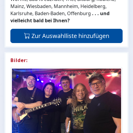
Mainz, Wiesbaden, Mannheim, Heidelberg,
Karlsruhe, Baden-Baden, Offenburg
. . . und
vielleicht bald bei Ihnen?
Zur Auswahlliste hinzufügen
Bilder: