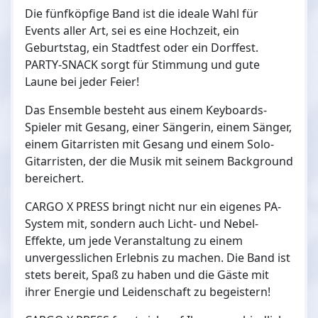
Die fünfköpfige Band ist die ideale Wahl für
Events aller Art, sei es eine Hochzeit, ein
Geburtstag, ein Stadtfest oder ein Dorffest.
PARTY-SNACK sorgt für Stimmung und gute
Laune bei jeder Feier!
Das Ensemble besteht aus einem Keyboards-
Spieler mit Gesang, einer Sängerin, einem Sänger,
einem Gitarristen mit Gesang und einem Solo-
Gitarristen, der die Musik mit seinem Background
bereichert.
CARGO X PRESS bringt nicht nur ein eigenes PA-
System mit, sondern auch Licht- und Nebel-
Effekte, um jede Veranstaltung zu einem
unvergesslichen Erlebnis zu machen. Die Band ist
stets bereit, Spaß zu haben und die Gäste mit
ihrer Energie und Leidenschaft zu begeistern!