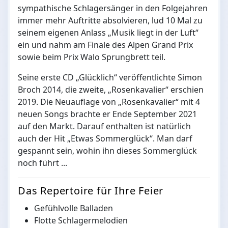
sympathische Schlagersänger in den Folgejahren
immer mehr Auftritte absolvieren, lud 10 Mal zu
seinem eigenen Anlass „Musik liegt in der Luft“
ein und nahm am Finale des Alpen Grand Prix
sowie beim Prix Walo Sprungbrett teil.
Seine erste CD „Glücklich“ veröffentlichte Simon
Broch 2014, die zweite, „Rosenkavalier“ erschien
2019. Die Neuauflage von „Rosenkavalier“ mit 4
neuen Songs brachte er Ende September 2021
auf den Markt. Darauf enthalten ist natürlich
auch der Hit „Etwas Sommerglück“. Man darf
gespannt sein, wohin ihn dieses Sommerglück
noch führt ...
Das Repertoire für Ihre Feier
Gefühlvolle Balladen
Flotte Schlagermelodien