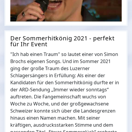
Der Sommerhitkönig 2021 - perfekt
für Ihr Event
"Ich hab einen Traum" so lautet einer von Simon
Brochs eigenen Songs. Und im Sommer 2021
ging der große Traum des Luzerner
Schlagersängers in Erfüllung: Als einer der
Kandidaten für den Sommerhitkönig durfte er in
der ARD-Sendung „Immer wieder sonntags“
auftreten. Die Fangemeinschaft wuchs von
Woche zu Woche, und der großgewachsene
Schweizer konnte sich über die Landesgrenzen
hinaus einen Namen machen. Mit seiner
kräftigen, ausdrucksstarken Stimme und dem