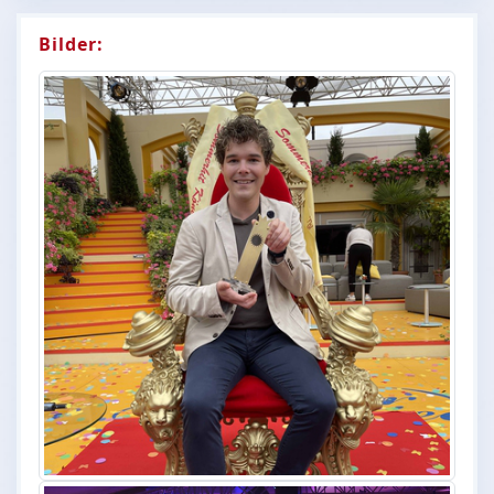
Bilder: