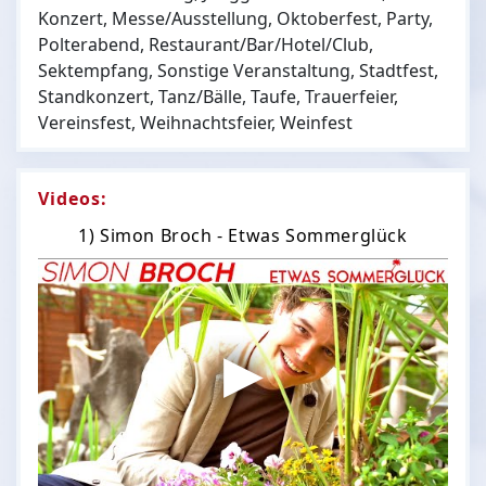
Konzert, Messe/Ausstellung, Oktoberfest, Party,
Polterabend, Restaurant/Bar/Hotel/Club,
Sektempfang, Sonstige Veranstaltung, Stadtfest,
Standkonzert, Tanz/Bälle, Taufe, Trauerfeier,
Vereinsfest, Weihnachtsfeier, Weinfest
Videos:
1) Simon Broch - Etwas Sommerglück