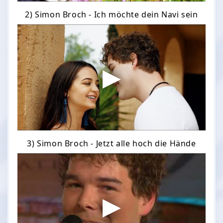
2) Simon Broch - Ich möchte dein Navi sein
3) Simon Broch - Jetzt alle hoch die Hände