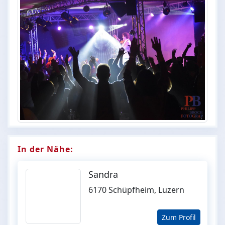
In der Nähe:
Sandra
6170 Schüpfheim, Luzern
Zum Profil