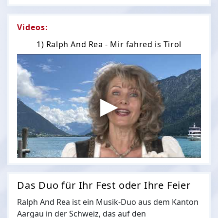
Videos:
1) Ralph And Rea - Mir fahred is Tirol
Das Duo für Ihr Fest oder Ihre Feier
Ralph And Rea ist ein Musik-Duo aus dem Kanton
Aargau in der Schweiz, das auf den