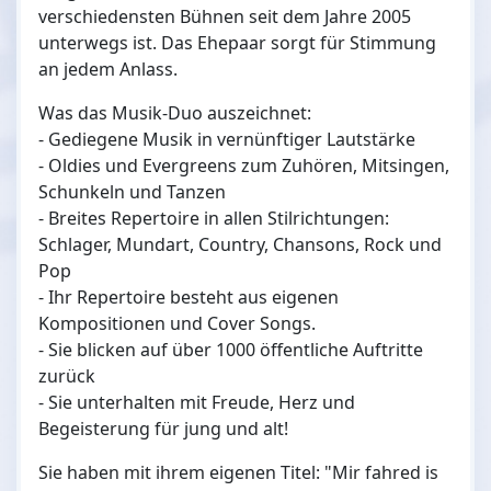
verschiedensten Bühnen seit dem Jahre 2005
unterwegs ist. Das Ehepaar sorgt für Stimmung
an jedem Anlass.
Was das Musik-Duo auszeichnet:
- Gediegene Musik in vernünftiger Lautstärke
- Oldies und Evergreens zum Zuhören, Mitsingen,
Schunkeln und Tanzen
- Breites Repertoire in allen Stilrichtungen:
Schlager, Mundart, Country, Chansons, Rock und
Pop
- Ihr Repertoire besteht aus eigenen
Kompositionen und Cover Songs.
- Sie blicken auf über 1000 öffentliche Auftritte
zurück
- Sie unterhalten mit Freude, Herz und
Begeisterung für jung und alt!
Sie haben mit ihrem eigenen Titel: "Mir fahred is