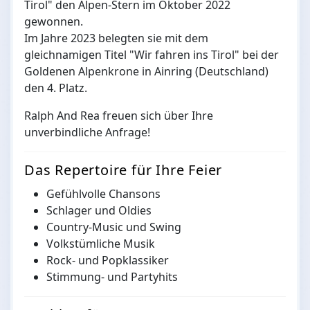
Tirol" den Alpen-Stern im Oktober 2022
gewonnen.
Im Jahre 2023 belegten sie mit dem
gleichnamigen Titel "Wir fahren ins Tirol" bei der
Goldenen Alpenkrone in Ainring (Deutschland)
den 4. Platz.
Ralph And Rea freuen sich über Ihre
unverbindliche Anfrage!
Das Repertoire für Ihre Feier
Gefühlvolle Chansons
Schlager und Oldies
Country-Music und Swing
Volkstümliche Musik
Rock- und Popklassiker
Stimmung- und Partyhits