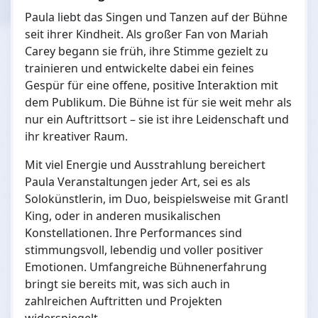
Paula liebt das Singen und Tanzen auf der Bühne
seit ihrer Kindheit. Als großer Fan von Mariah
Carey begann sie früh, ihre Stimme gezielt zu
trainieren und entwickelte dabei ein feines
Gespür für eine offene, positive Interaktion mit
dem Publikum. Die Bühne ist für sie weit mehr als
nur ein Auftrittsort – sie ist ihre Leidenschaft und
ihr kreativer Raum.
Mit viel Energie und Ausstrahlung bereichert
Paula Veranstaltungen jeder Art, sei es als
Solokünstlerin, im Duo, beispielsweise mit Grantl
King, oder in anderen musikalischen
Konstellationen. Ihre Performances sind
stimmungsvoll, lebendig und voller positiver
Emotionen. Umfangreiche Bühnenerfahrung
bringt sie bereits mit, was sich auch in
zahlreichen Auftritten und Projekten