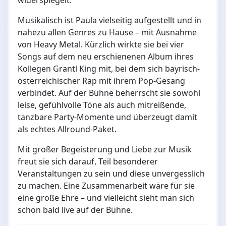
widerspiegelt.
Musikalisch ist Paula vielseitig aufgestellt und in
nahezu allen Genres zu Hause – mit Ausnahme
von Heavy Metal. Kürzlich wirkte sie bei vier
Songs auf dem neu erschienenen Album ihres
Kollegen Grantl King mit, bei dem sich bayrisch-
österreichischer Rap mit ihrem Pop-Gesang
verbindet. Auf der Bühne beherrscht sie sowohl
leise, gefühlvolle Töne als auch mitreißende,
tanzbare Party-Momente und überzeugt damit
als echtes Allround-Paket.
Mit großer Begeisterung und Liebe zur Musik
freut sie sich darauf, Teil besonderer
Veranstaltungen zu sein und diese unvergesslich
zu machen. Eine Zusammenarbeit wäre für sie
eine große Ehre – und vielleicht sieht man sich
schon bald live auf der Bühne.