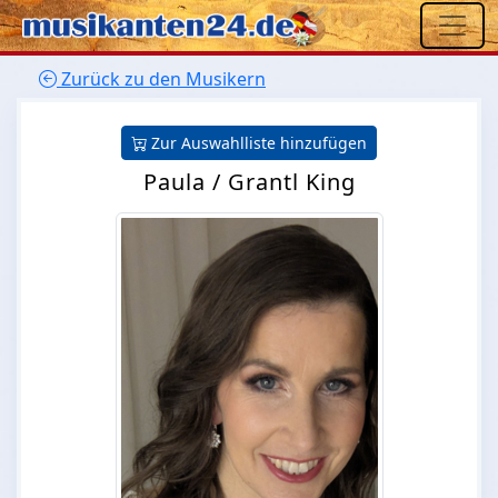
Zurück zu den Musikern
Zur Auswahlliste hinzufügen
Paula / Grantl King