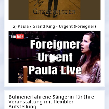
2) Paula / Grantl King - Urgent (Foreigner)
Bühnenerfahrene Sängerin für Ihre
Veranstaltung mit flexibler
Aufstellung