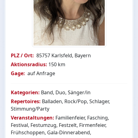
PLZ / Ort:
85757 Karlsfeld, Bayern
Aktionsradius:
150 km
Gage:
auf Anfrage
Kategorien:
Band, Duo, Sänger/in
Repertoires:
Balladen, Rock/Pop, Schlager,
Stimmung/Party
Veranstaltungen:
Familienfeier, Fasching,
Festival, Festumzug, Festzelt, Firmenfeier,
Frühschoppen, Gala-Dinnerabend,