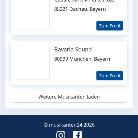
85221 Dachau, Bayern
Zum Profil
Bavaria Sound
80999 München, Bayern
Zum Profil
Weitere Musikanten laden
© musikanten24 2026