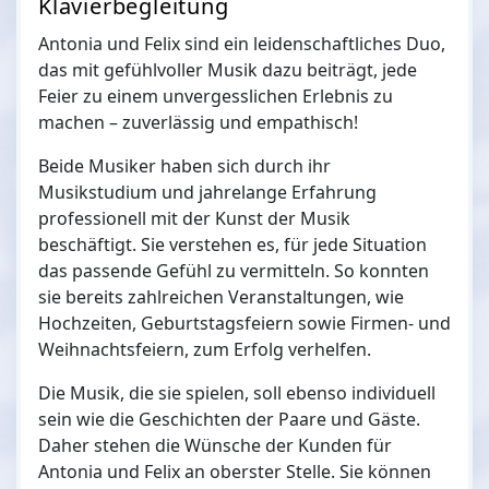
Klavierbegleitung
Antonia und Felix sind ein leidenschaftliches Duo,
das mit gefühlvoller Musik dazu beiträgt, jede
Feier zu einem unvergesslichen Erlebnis zu
machen – zuverlässig und empathisch!
Beide Musiker haben sich durch ihr
Musikstudium und jahrelange Erfahrung
professionell mit der Kunst der Musik
beschäftigt. Sie verstehen es, für jede Situation
das passende Gefühl zu vermitteln. So konnten
sie bereits zahlreichen Veranstaltungen, wie
Hochzeiten, Geburtstagsfeiern sowie Firmen- und
Weihnachtsfeiern, zum Erfolg verhelfen.
Die Musik, die sie spielen, soll ebenso individuell
sein wie die Geschichten der Paare und Gäste.
Daher stehen die Wünsche der Kunden für
Antonia und Felix an oberster Stelle. Sie können