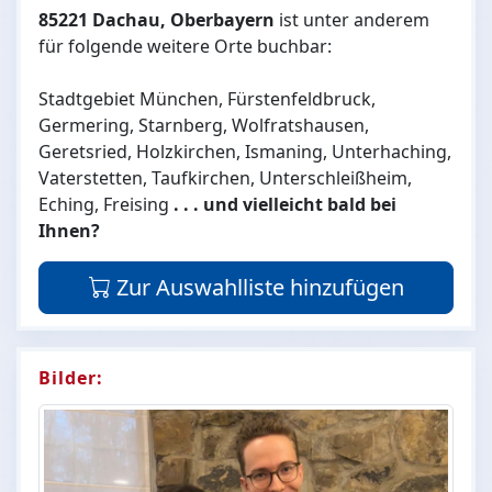
85221 Dachau, Oberbayern
ist unter anderem
für folgende weitere Orte buchbar:
Stadtgebiet München, Fürstenfeldbruck,
Germering, Starnberg, Wolfratshausen,
Geretsried, Holzkirchen, Ismaning, Unterhaching,
Vaterstetten, Taufkirchen, Unterschleißheim,
Eching, Freising
. . . und vielleicht bald bei
Ihnen?
Zur Auswahlliste hinzufügen
Bilder: