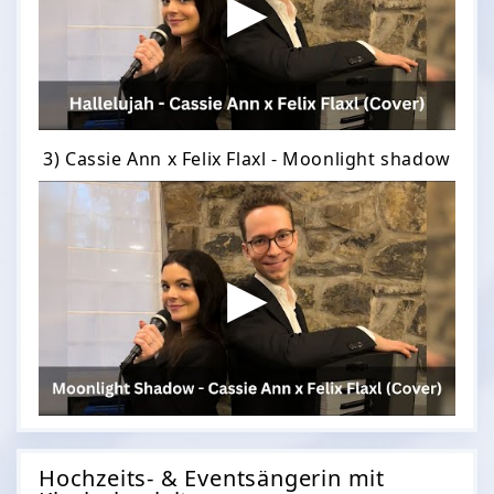
3) Cassie Ann x Felix Flaxl - Moonlight shadow
Hochzeits- & Eventsängerin mit