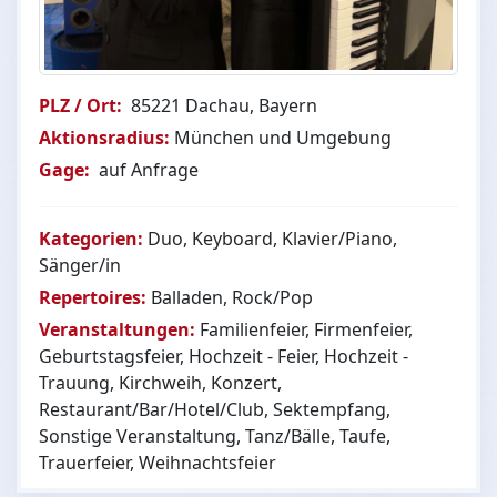
PLZ / Ort:
85221 Dachau, Bayern
Aktionsradius:
München und Umgebung
Gage:
auf Anfrage
Kategorien:
Duo, Keyboard, Klavier/Piano,
Sänger/in
Repertoires:
Balladen, Rock/Pop
Veranstaltungen:
Familienfeier, Firmenfeier,
Geburtstagsfeier, Hochzeit - Feier, Hochzeit -
Trauung, Kirchweih, Konzert,
Restaurant/Bar/Hotel/Club, Sektempfang,
Sonstige Veranstaltung, Tanz/Bälle, Taufe,
Trauerfeier, Weihnachtsfeier