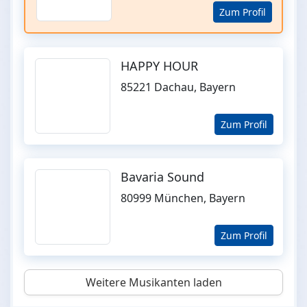
Zum Profil
HAPPY HOUR
85221 Dachau, Bayern
Zum Profil
Bavaria Sound
80999 München, Bayern
Zum Profil
Weitere Musikanten laden