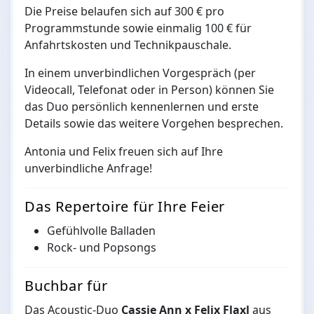
Die Preise belaufen sich auf 300 € pro
Programmstunde sowie einmalig 100 € für
Anfahrtskosten und Technikpauschale.
In einem unverbindlichen Vorgespräch (per
Videocall, Telefonat oder in Person) können Sie
das Duo persönlich kennenlernen und erste
Details sowie das weitere Vorgehen besprechen.
Antonia und Felix freuen sich auf Ihre
unverbindliche Anfrage!
Das Repertoire für Ihre Feier
Gefühlvolle Balladen
Rock- und Popsongs
Buchbar für
Das Acoustic-Duo
Cassie Ann x Felix Flaxl
aus