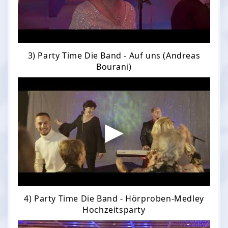
3) Party Time Die Band - Auf uns (Andreas
Bourani)
4) Party Time Die Band - Hörproben-Medley
Hochzeitsparty