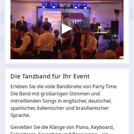
Die Tanzband für Ihr Event
Erleben Sie die volle Bandbreite von Party Time
Die Band mit großartigen Stimmen und
mitreißenden Songs in englischer, deutscher,
spanischer, italienischer und brasilianischer
Sprache.
Genießen Sie die Klänge von Piano, Keyboard,