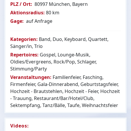
PLZ / Ort:
80997 München, Bayern
Aktionsradius:
80 km
Gage:
auf Anfrage
Kategorien:
Band, Duo, Keyboard, Quartett,
Sänger/in, Trio
Repertoires:
Gospel, Lounge-Musik,
Oldies/Evergreens, Rock/Pop, Schlager,
Stimmung/Party
Veranstaltungen:
Familienfeier, Fasching,
Firmenfeier, Gala-Dinnerabend, Geburtstagsfeier,
Hochzeit - Brautstehlen, Hochzeit - Feier, Hochzeit
- Trauung, Restaurant/Bar/Hotel/Club,
Sektempfang, Tanz/Bälle, Taufe, Weihnachtsfeier
Videos: