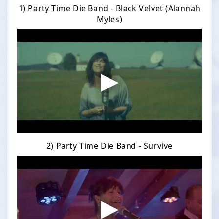
1) Party Time Die Band - Black Velvet (Alannah
Myles)
2) Party Time Die Band - Survive