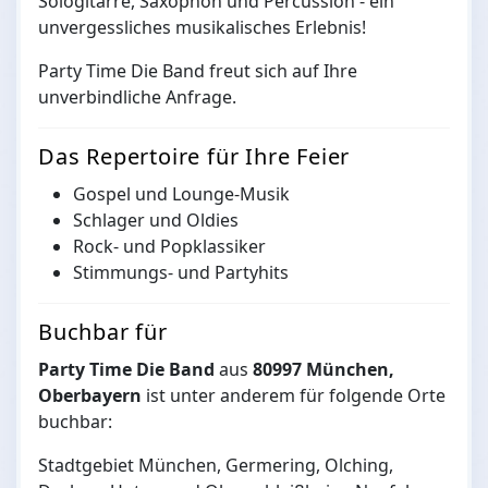
Sologitarre, Saxophon und Percussion - ein
unvergessliches musikalisches Erlebnis!
Party Time Die Band freut sich auf Ihre
unverbindliche Anfrage.
Das Repertoire für Ihre Feier
Gospel und Lounge-Musik
Schlager und Oldies
Rock- und Popklassiker
Stimmungs- und Partyhits
Buchbar für
Party Time Die Band
aus
80997 München,
Oberbayern
ist unter anderem für folgende Orte
buchbar:
Stadtgebiet München, Germering, Olching,