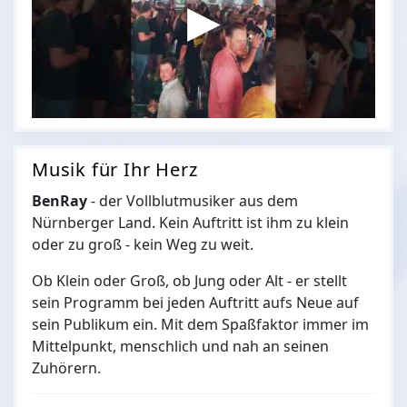
Musik für Ihr Herz
BenRay
- der Vollblutmusiker aus dem
Nürnberger Land. Kein Auftritt ist ihm zu klein
oder zu groß - kein Weg zu weit.
Ob Klein oder Groß, ob Jung oder Alt - er stellt
sein Programm bei jeden Auftritt aufs Neue auf
sein Publikum ein. Mit dem Spaßfaktor immer im
Mittelpunkt, menschlich und nah an seinen
Zuhörern.