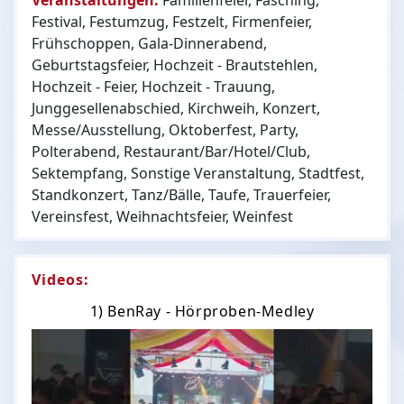
Festival, Festumzug, Festzelt, Firmenfeier,
Frühschoppen, Gala-Dinnerabend,
Geburtstagsfeier, Hochzeit - Brautstehlen,
Hochzeit - Feier, Hochzeit - Trauung,
Junggesellenabschied, Kirchweih, Konzert,
Messe/Ausstellung, Oktoberfest, Party,
Polterabend, Restaurant/Bar/Hotel/Club,
Sektempfang, Sonstige Veranstaltung, Stadtfest,
Standkonzert, Tanz/Bälle, Taufe, Trauerfeier,
Vereinsfest, Weihnachtsfeier, Weinfest
Videos:
1) BenRay - Hörproben-Medley