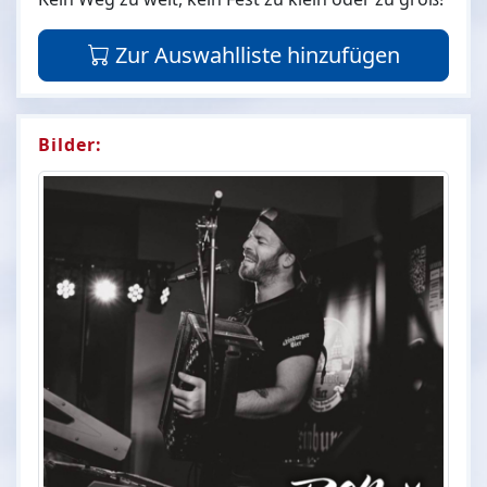
Zur Auswahlliste hinzufügen
Bilder: