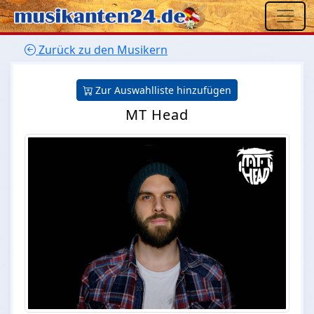
Zurück zu den Musikern
Zur Auswahlliste hinzufügen
MT Head