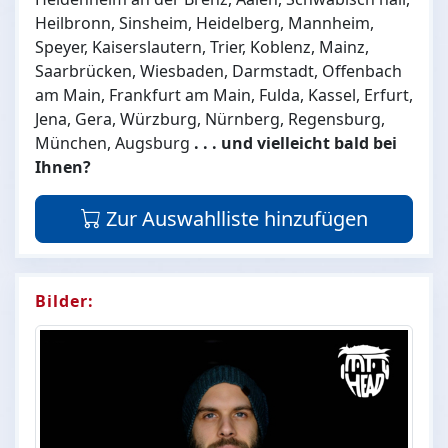
Heilbronn, Sinsheim, Heidelberg, Mannheim,
Speyer, Kaiserslautern, Trier, Koblenz, Mainz,
Saarbrücken, Wiesbaden, Darmstadt, Offenbach
am Main, Frankfurt am Main, Fulda, Kassel, Erfurt,
Jena, Gera, Würzburg, Nürnberg, Regensburg,
München, Augsburg
. . . und vielleicht bald bei
Ihnen?
Zur Auswahlliste hinzufügen
Bilder: