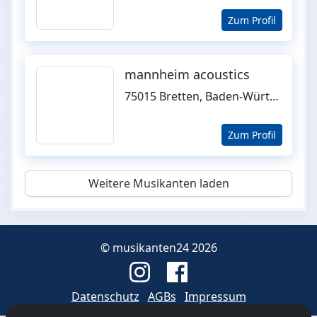
Zum Profil
mannheim acoustics
75015 Bretten, Baden-Württemberg
Zum Profil
Weitere Musikanten laden
© musikanten24 2026
Datenschutz
AGBs
Impressum