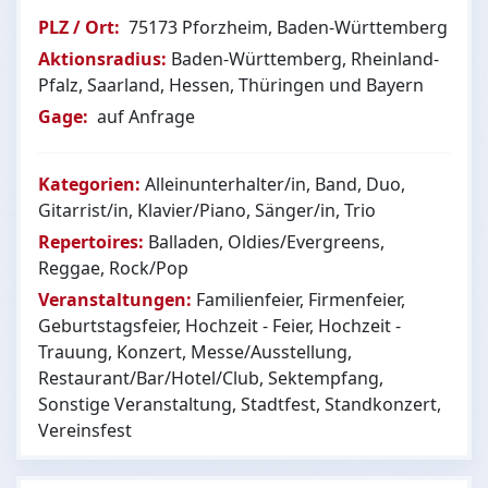
PLZ / Ort:
75173 Pforzheim, Baden-Württemberg
Aktionsradius:
Baden-Württemberg, Rheinland-
Pfalz, Saarland, Hessen, Thüringen und Bayern
Gage:
auf Anfrage
Kategorien:
Alleinunterhalter/in, Band, Duo,
Gitarrist/in, Klavier/Piano, Sänger/in, Trio
Repertoires:
Balladen, Oldies/Evergreens,
Reggae, Rock/Pop
Veranstaltungen:
Familienfeier, Firmenfeier,
Geburtstagsfeier, Hochzeit - Feier, Hochzeit -
Trauung, Konzert, Messe/Ausstellung,
Restaurant/Bar/Hotel/Club, Sektempfang,
Sonstige Veranstaltung, Stadtfest, Standkonzert,
Vereinsfest