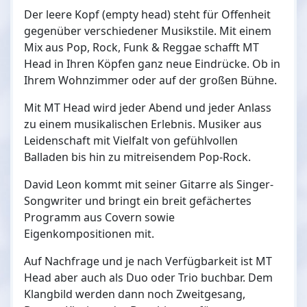
Der leere Kopf (empty head) steht für Offenheit
gegenüber verschiedener Musikstile. Mit einem
Mix aus Pop, Rock, Funk & Reggae schafft MT
Head in Ihren Köpfen ganz neue Eindrücke. Ob in
Ihrem Wohnzimmer oder auf der großen Bühne.
Mit MT Head wird jeder Abend und jeder Anlass
zu einem musikalischen Erlebnis. Musiker aus
Leidenschaft mit Vielfalt von gefühlvollen
Balladen bis hin zu mitreisendem Pop-Rock.
David Leon kommt mit seiner Gitarre als Singer-
Songwriter und bringt ein breit gefächertes
Programm aus Covern sowie
Eigenkompositionen mit.
Auf Nachfrage und je nach Verfügbarkeit ist MT
Head aber auch als Duo oder Trio buchbar. Dem
Klangbild werden dann noch Zweitgesang,