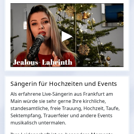
Sängerin für Hochzeiten und Events
Als erfahrene Live-Sängerin aus Frankfurt am
Main würde sie sehr gerne Ihre kirchliche,
standesamtliche, freie Trauung, Hochzeit, Taufe,
Sektempfang, Trauerfeier und andere Events
musikalisch untermalen.