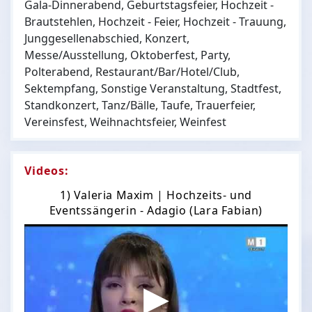
Gala-Dinnerabend, Geburtstagsfeier, Hochzeit -
Brautstehlen, Hochzeit - Feier, Hochzeit - Trauung,
Junggesellenabschied, Konzert,
Messe/Ausstellung, Oktoberfest, Party,
Polterabend, Restaurant/Bar/Hotel/Club,
Sektempfang, Sonstige Veranstaltung, Stadtfest,
Standkonzert, Tanz/Bälle, Taufe, Trauerfeier,
Vereinsfest, Weihnachtsfeier, Weinfest
Videos:
1) Valeria Maxim | Hochzeits- und
Eventssängerin - Adagio (Lara Fabian)