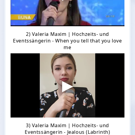
2) Valeria Maxim | Hochzeits- und
Eventssängerin - When you tell that you love
me
3) Valeria Maxim | Hochzeits- und
Eventssängerin - Jealous (Labrinth)