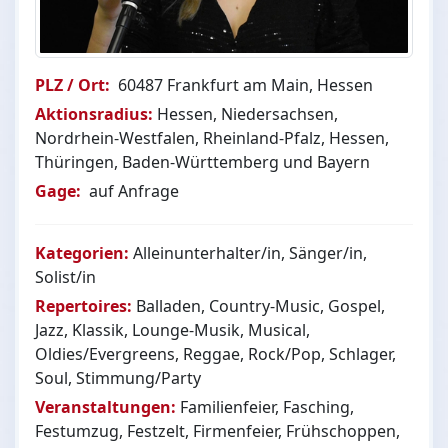
PLZ / Ort:
60487 Frankfurt am Main, Hessen
Aktionsradius:
Hessen, Niedersachsen,
Nordrhein-Westfalen, Rheinland-Pfalz, Hessen,
Thüringen, Baden-Württemberg und Bayern
Gage:
auf Anfrage
Kategorien:
Alleinunterhalter/in, Sänger/in,
Solist/in
Repertoires:
Balladen, Country-Music, Gospel,
Jazz, Klassik, Lounge-Musik, Musical,
Oldies/Evergreens, Reggae, Rock/Pop, Schlager,
Soul, Stimmung/Party
Veranstaltungen:
Familienfeier, Fasching,
Festumzug, Festzelt, Firmenfeier, Frühschoppen,