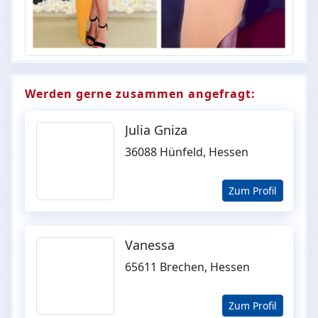
Werden gerne zusammen angefragt:
Julia Gniza
36088 Hünfeld, Hessen
Zum Profil
Vanessa
65611 Brechen, Hessen
Zum Profil