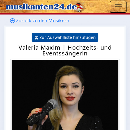
Zurück zu den Musikern
Zur Auswahlliste hinzufügen
Valeria Maxim | Hochzeits- und
Eventssängerin