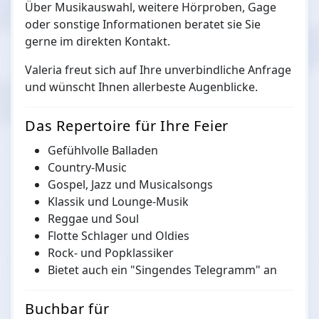
Über Musikauswahl, weitere Hörproben, Gage
oder sonstige Informationen beratet sie Sie
gerne im direkten Kontakt.
Valeria freut sich auf Ihre unverbindliche Anfrage
und wünscht Ihnen allerbeste Augenblicke.
Das Repertoire für Ihre Feier
Gefühlvolle Balladen
Country-Music
Gospel, Jazz und Musicalsongs
Klassik und Lounge-Musik
Reggae und Soul
Flotte Schlager und Oldies
Rock- und Popklassiker
Bietet auch ein "Singendes Telegramm" an
Buchbar für