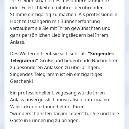
Ihre Leidenschaft ist es, besondere Momente
oder Feierlichkeiten mit ihrer berührenden
Stimme einzigartig zu machen. Als professionelle
Hochzeitssängerin mit Bühnenerfahrung
verzaubert sie Sie mit Ihren gewünschten und
ganz persönlichen Lieblingsliedern bei Ihrem
Anlass.
Des Weiteren freut sie sich sehr als
"Singendes
Telegramm"
Grüße und bedeutende Nachrichten
zu besonderen Anlässen zu überbringen.
Singendes Telegramm ist ein einzigartiges
Geschenk!
Ein professioneller Livegesang würde Ihren
Anlass unvergesslich musikalisch untermalen.
Valeria könnte Ihnen helfen, Ihren
"wunderschönsten Tag im Leben" für Sie und Ihre
Gäste in Erinnerung zu bringen.