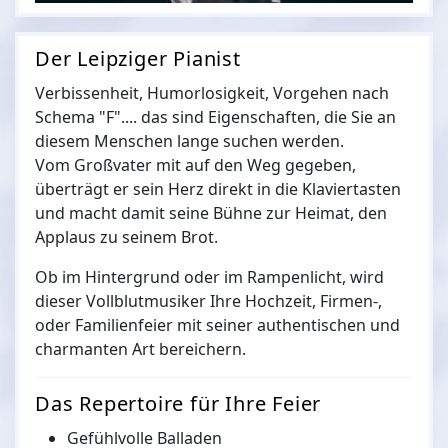
Der Leipziger Pianist
Verbissenheit, Humorlosigkeit, Vorgehen nach
Schema "F".... das sind Eigenschaften, die Sie an
diesem Menschen lange suchen werden.
Vom Großvater mit auf den Weg gegeben,
überträgt er sein Herz direkt in die Klaviertasten
und macht damit seine Bühne zur Heimat, den
Applaus zu seinem Brot.
Ob im Hintergrund oder im Rampenlicht, wird
dieser Vollblutmusiker Ihre Hochzeit, Firmen-,
oder Familienfeier mit seiner authentischen und
charmanten Art bereichern.
Das Repertoire für Ihre Feier
Gefühlvolle Balladen