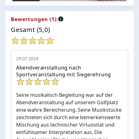
Bewertungen (1):
Gesamt (5,0)
29.07.2024
Abendveranstaltung nach
Sportveranstaltung mit Siegerehrung
Seine musikalisch Begleitung war auf der
Abendveranstaltung auf unserem Golfplatz
eine wahre Bereicherung. Seine Musikstücke
zeichneten sich durch eine bemerkenswerte
Mischung aus technischer Virtuosität und
einfühlsamer Interpretation aus. Die