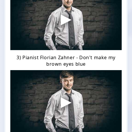
3) Pianist Florian Zahner - Don't make my
brown eyes blue