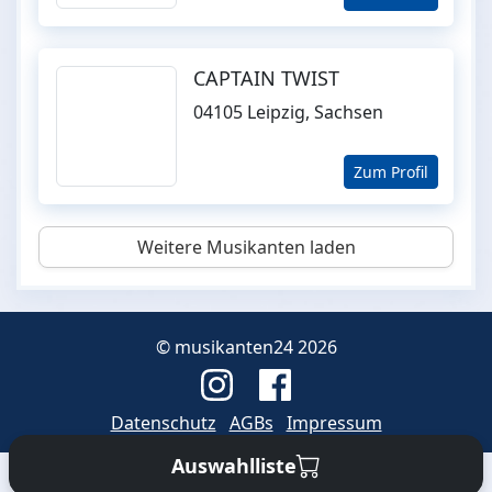
CAPTAIN TWIST
04105 Leipzig, Sachsen
Zum Profil
Weitere Musikanten laden
© musikanten24 2026
Datenschutz
AGBs
Impressum
Auswahlliste