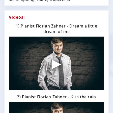
Videos:
1) Pianist Florian Zahner - Dream a little
dream of me
2) Pianist Florian Zahner - Kiss the rain