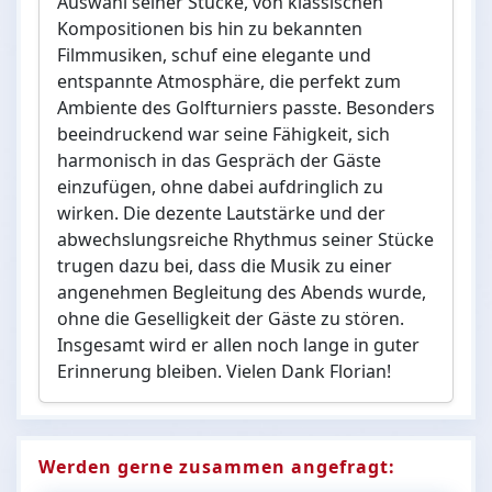
Auswahl seiner Stücke, von klassischen
Kompositionen bis hin zu bekannten
Filmmusiken, schuf eine elegante und
entspannte Atmosphäre, die perfekt zum
Ambiente des Golfturniers passte. Besonders
beeindruckend war seine Fähigkeit, sich
harmonisch in das Gespräch der Gäste
einzufügen, ohne dabei aufdringlich zu
wirken. Die dezente Lautstärke und der
abwechslungsreiche Rhythmus seiner Stücke
trugen dazu bei, dass die Musik zu einer
angenehmen Begleitung des Abends wurde,
ohne die Geselligkeit der Gäste zu stören.
Insgesamt wird er allen noch lange in guter
Erinnerung bleiben. Vielen Dank Florian!
Werden gerne zusammen angefragt: