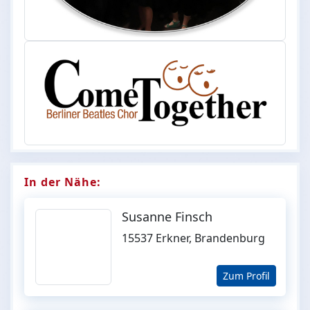
In der Nähe:
Susanne Finsch
15537 Erkner, Brandenburg
Zum Profil