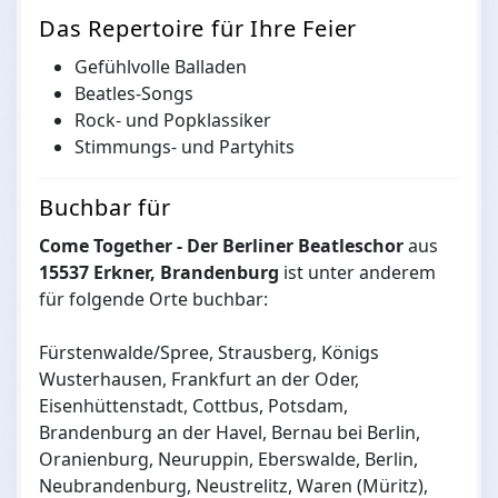
Das Repertoire für Ihre Feier
Gefühlvolle Balladen
Beatles-Songs
Rock- und Popklassiker
Stimmungs- und Partyhits
Buchbar für
Come Together - Der Berliner Beatleschor
aus
15537 Erkner, Brandenburg
ist unter anderem
für folgende Orte buchbar:
Fürstenwalde/Spree, Strausberg, Königs
Wusterhausen, Frankfurt an der Oder,
Eisenhüttenstadt, Cottbus, Potsdam,
Brandenburg an der Havel, Bernau bei Berlin,
Oranienburg, Neuruppin, Eberswalde, Berlin,
Neubrandenburg, Neustrelitz, Waren (Müritz),