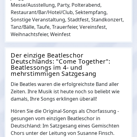
Messe/Ausstellung, Party, Polterabend,
Restaurant/Bar/Hotel/Club, Sektempfang,
Sonstige Veranstaltung, Stadtfest, Standkonzert,
Tanz/Bälle, Taufe, Trauerfeier, Vereinsfest,
Weihnachtsfeier, Weinfest
Der einzige Beatleschor
Deutschlands: "Come Together":
Beatlessongs im 4- und
mehrstimmigen Satzgesang
Die Beatles waren die erfolgreichste Band aller
Zeiten. Ihre Musik ist heute noch so beliebt wie
damals, Ihre Songs erklingen überall!
Hören Sie die Original-Songs als Chorfassung -
gesungen vom einzigen Beatleschor in
Deutschland: Im Satzgesang eines Gemischten
Chors unter der Leitung von Susanne Finsch.