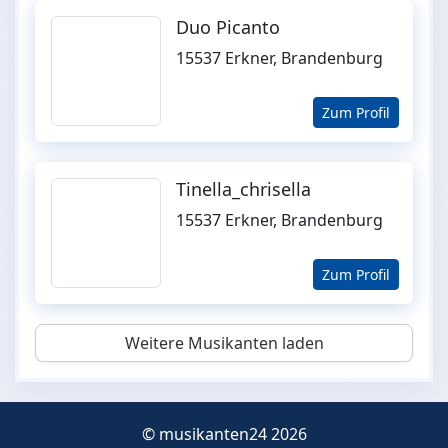
Duo Picanto
15537 Erkner, Brandenburg
Zum Profil
Tinella_chrisella
15537 Erkner, Brandenburg
Zum Profil
Weitere Musikanten laden
© musikanten24 2026