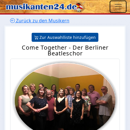
Zurück zu den Musikern
Zur Auswahlliste hinzufügen
Come Together - Der Berliner
Beatleschor