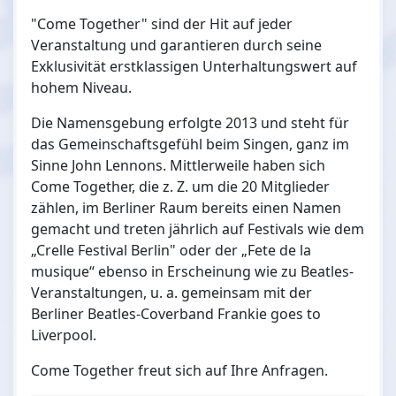
"Come Together" sind der Hit auf jeder
Veranstaltung und garantieren durch seine
Exklusivität erstklassigen Unterhaltungswert auf
hohem Niveau.
Die Namensgebung erfolgte 2013 und steht für
das Gemeinschaftsgefühl beim Singen, ganz im
Sinne John Lennons. Mittlerweile haben sich
Come Together, die z. Z. um die 20 Mitglieder
zählen, im Berliner Raum bereits einen Namen
gemacht und treten jährlich auf Festivals wie dem
„Crelle Festival Berlin" oder der „Fete de la
musique“ ebenso in Erscheinung wie zu Beatles-
Veranstaltungen, u. a. gemeinsam mit der
Berliner Beatles-Coverband Frankie goes to
Liverpool.
Come Together freut sich auf Ihre Anfragen.