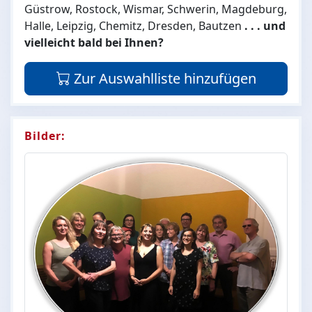
Güstrow, Rostock, Wismar, Schwerin, Magdeburg,
Halle, Leipzig, Chemitz, Dresden, Bautzen
. . . und
vielleicht bald bei Ihnen?
Zur Auswahlliste hinzufügen
Bilder: