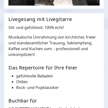
Livegesang mit Livegitarre
Stil- und gefühlvoll, 100% echt!
Musikalische Umrahmung von kirchlicher, freier
und standesamtlicher Trauung, Sektempfang,
Kaffee und Kuchen uvm. - professionell und
unkompliziert!
Das Repertoire für Ihre Feier
gefühlvolle Balladen
Oldies
Rock- und Popklassiker
Buchbar für