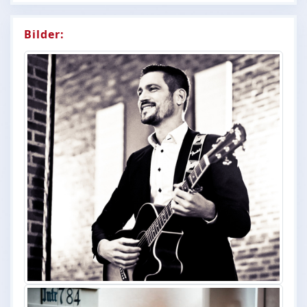
Bilder: