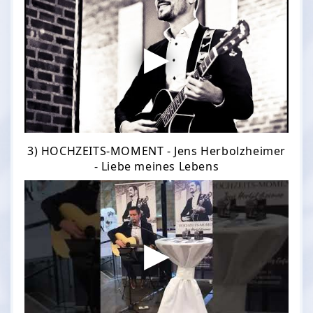
3) HOCHZEITS-MOMENT - Jens Herbolzheimer
- Liebe meines Lebens