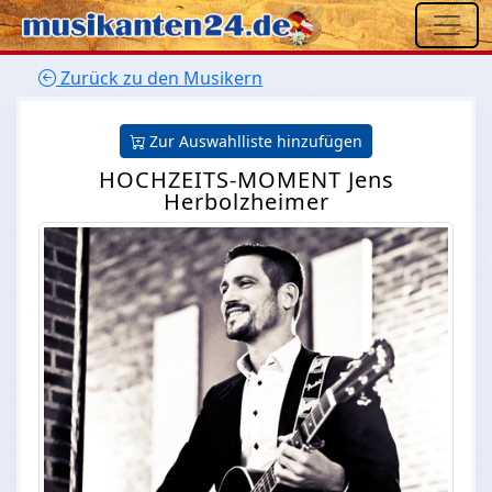
Zurück zu den Musikern
Zur Auswahlliste hinzufügen
HOCHZEITS-MOMENT Jens
Herbolzheimer