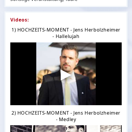
Videos:
1) HOCHZEITS-MOMENT - Jens Herbolzheimer
- Hallelujah
2) HOCHZEITS-MOMENT - Jens Herbolzheimer
- Medley