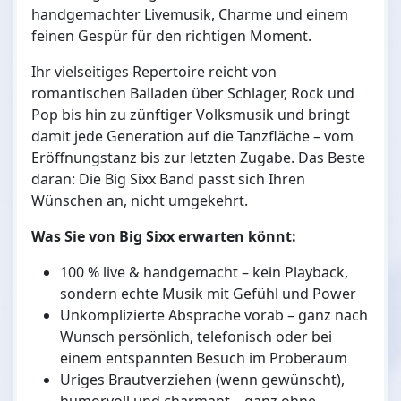
handgemachter Livemusik, Charme und einem
feinen Gespür für den richtigen Moment.
Ihr vielseitiges Repertoire reicht von
romantischen Balladen über Schlager, Rock und
Pop bis hin zu zünftiger Volksmusik und bringt
damit jede Generation auf die Tanzfläche – vom
Eröffnungstanz bis zur letzten Zugabe. Das Beste
daran: Die Big Sixx Band passt sich Ihren
Wünschen an, nicht umgekehrt.
Was Sie von Big Sixx erwarten könnt:
100 % live & handgemacht – kein Playback,
sondern echte Musik mit Gefühl und Power
Unkomplizierte Absprache vorab – ganz nach
Wunsch persönlich, telefonisch oder bei
einem entspannten Besuch im Proberaum
Uriges Brautverziehen (wenn gewünscht),