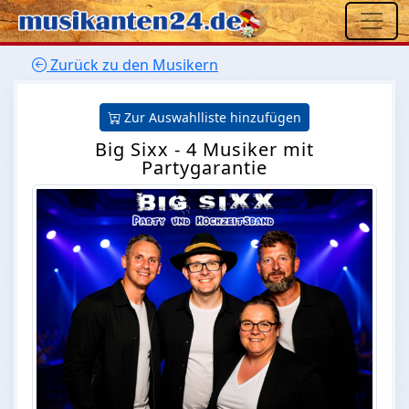
Zurück zu den Musikern
Zur Auswahlliste hinzufügen
Big Sixx - 4 Musiker mit
Partygarantie