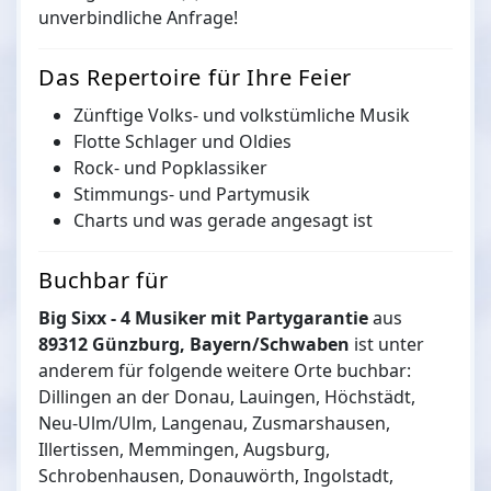
unverbindliche Anfrage!
Das Repertoire für Ihre Feier
Zünftige Volks- und volkstümliche Musik
Flotte Schlager und Oldies
Rock- und Popklassiker
Stimmungs- und Partymusik
Charts und was gerade angesagt ist
Buchbar für
Big Sixx - 4 Musiker mit Partygarantie
aus
89312 Günzburg, Bayern/Schwaben
ist unter
anderem für folgende weitere
Orte buchbar:
Dillingen an der Donau, Lauingen, Höchstädt,
Neu-Ulm/Ulm, Langenau, Zusmarshausen,
Illertissen, Memmingen, Augsburg,
Schrobenhausen, Donauwörth, Ingolstadt,