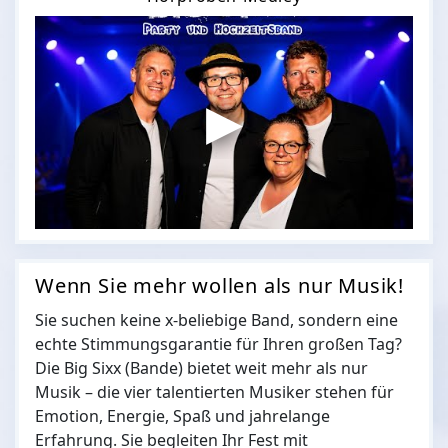
Wenn Sie mehr wollen als nur Musik!
Sie suchen keine x-beliebige Band, sondern eine
echte Stimmungsgarantie für Ihren großen Tag?
Die Big Sixx (Bande) bietet weit mehr als nur
Musik – die vier talentierten Musiker stehen für
Emotion, Energie, Spaß und jahrelange
Erfahrung. Sie begleiten Ihr Fest mit