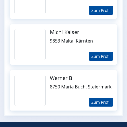
Zum Profil
Michi Kaiser
9853 Malta, Kärnten
Zum Profil
Werner B
8750 Maria Buch, Steiermark
Zum Profil