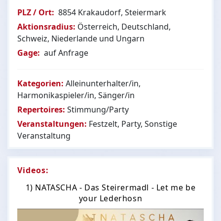
PLZ / Ort:
8854 Krakaudorf, Steiermark
Aktionsradius:
Österreich, Deutschland,
Schweiz, Niederlande und Ungarn
Gage:
auf Anfrage
Kategorien:
Alleinunterhalter/in,
Harmonikaspieler/in, Sänger/in
Repertoires:
Stimmung/Party
Veranstaltungen:
Festzelt, Party, Sonstige
Veranstaltung
Videos:
1) NATASCHA - Das Steirermadl - Let me be
your Lederhosn