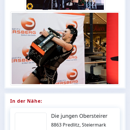
In der Nähe:
Die jungen Obersteirer
8863 Predlitz, Steiermark