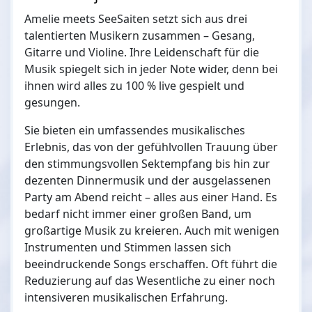
Amelie meets SeeSaiten setzt sich aus drei
talentierten Musikern zusammen – Gesang,
Gitarre und Violine. Ihre Leidenschaft für die
Musik spiegelt sich in jeder Note wider, denn bei
ihnen wird alles zu 100 % live gespielt und
gesungen.
Sie bieten ein umfassendes musikalisches
Erlebnis, das von der gefühlvollen Trauung über
den stimmungsvollen Sektempfang bis hin zur
dezenten Dinnermusik und der ausgelassenen
Party am Abend reicht – alles aus einer Hand. Es
bedarf nicht immer einer großen Band, um
großartige Musik zu kreieren. Auch mit wenigen
Instrumenten und Stimmen lassen sich
beeindruckende Songs erschaffen. Oft führt die
Reduzierung auf das Wesentliche zu einer noch
intensiveren musikalischen Erfahrung.