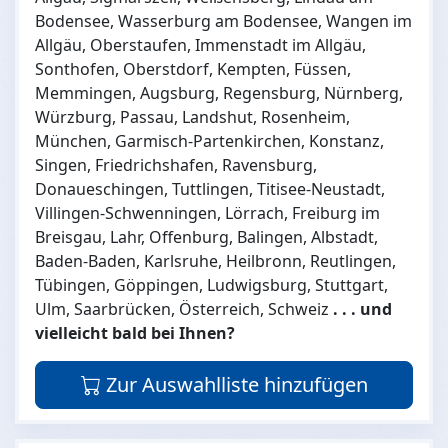
Bodensee, Wasserburg am Bodensee, Wangen im
Allgäu, Oberstaufen, Immenstadt im Allgäu,
Sonthofen, Oberstdorf, Kempten, Füssen,
Memmingen, Augsburg, Regensburg, Nürnberg,
Würzburg, Passau, Landshut, Rosenheim,
München, Garmisch-Partenkirchen, Konstanz,
Singen, Friedrichshafen, Ravensburg,
Donaueschingen, Tuttlingen, Titisee-Neustadt,
Villingen-Schwenningen, Lörrach, Freiburg im
Breisgau, Lahr, Offenburg, Balingen, Albstadt,
Baden-Baden, Karlsruhe, Heilbronn, Reutlingen,
Tübingen, Göppingen, Ludwigsburg, Stuttgart,
Ulm, Saarbrücken, Österreich, Schweiz
. . . und
vielleicht bald bei Ihnen?
Zur Auswahlliste hinzufügen