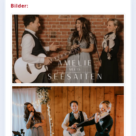
Bilder: