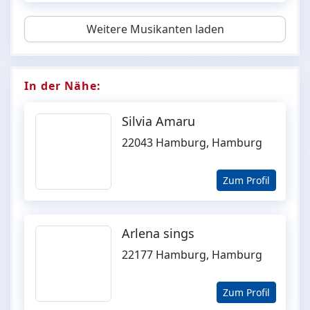
Weitere Musikanten laden
In der Nähe:
Silvia Amaru
22043 Hamburg, Hamburg
Zum Profil
Arlena sings
22177 Hamburg, Hamburg
Zum Profil