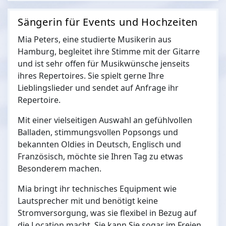
Sängerin für Events und Hochzeiten
Mia Peters, eine studierte Musikerin aus
Hamburg, begleitet ihre Stimme mit der Gitarre
und ist sehr offen für Musikwünsche jenseits
ihres Repertoires. Sie spielt gerne Ihre
Lieblingslieder und sendet auf Anfrage ihr
Repertoire.
Mit einer vielseitigen Auswahl an gefühlvollen
Balladen, stimmungsvollen Popsongs und
bekannten Oldies in Deutsch, Englisch und
Französisch, möchte sie Ihren Tag zu etwas
Besonderem machen.
Mia bringt ihr technisches Equipment wie
Lautsprecher mit und benötigt keine
Stromversorgung, was sie flexibel in Bezug auf
die Location macht. Sie kann Sie sogar im Freien