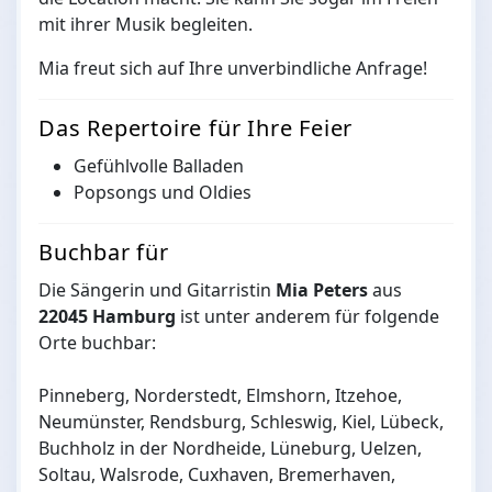
mit ihrer Musik begleiten.
Mia freut sich auf Ihre unverbindliche Anfrage!
Das Repertoire für Ihre Feier
Gefühlvolle Balladen
Popsongs und Oldies
Buchbar für
Die Sängerin und Gitarristin
Mia Peters
aus
22045 Hamburg
ist unter anderem für folgende
Orte buchbar:
Pinneberg, Norderstedt, Elmshorn, Itzehoe,
Neumünster, Rendsburg, Schleswig, Kiel, Lübeck,
Buchholz in der Nordheide, Lüneburg, Uelzen,
Soltau, Walsrode, Cuxhaven, Bremerhaven,