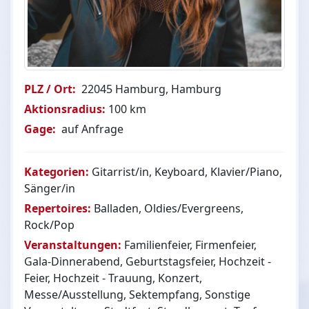
PLZ / Ort:
22045 Hamburg, Hamburg
Aktionsradius:
100 km
Gage:
auf Anfrage
Kategorien:
Gitarrist/in, Keyboard, Klavier/Piano,
Sänger/in
Repertoires:
Balladen, Oldies/Evergreens,
Rock/Pop
Veranstaltungen:
Familienfeier, Firmenfeier,
Gala-Dinnerabend, Geburtstagsfeier, Hochzeit -
Feier, Hochzeit - Trauung, Konzert,
Messe/Ausstellung, Sektempfang, Sonstige