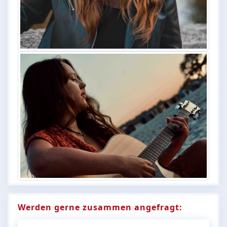
Werden gerne zusammen angefragt: