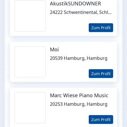
AkustikSUNDOWNER
24222 Schwentinental, Schleswig-Holstein
Zum Profil
Moi
20539 Hamburg, Hamburg
Zum Profil
Marc Wiese Piano Music
20253 Hamburg, Hamburg
Zum Profil