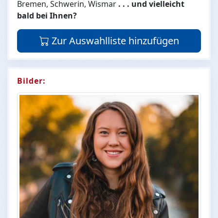
Bremen, Schwerin, Wismar
. . . und vielleicht
bald bei Ihnen?
Zur Auswahlliste hinzufügen
Bilder: